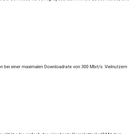
en bei einer maximalen Downloadrate von 300 Mbit/s. Vielnutzern